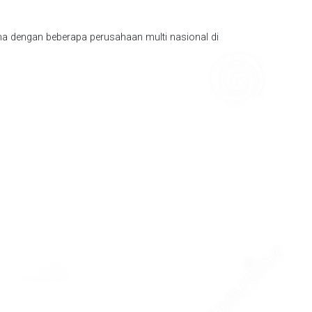
ma dengan beberapa perusahaan multi nasional di