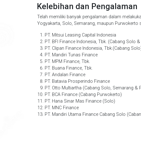
Kelebihan dan Pengalaman
Telah memiliki banyak pengalaman dalam melakukan
Yogyakarta, Solo, Semarang, maupun Purwokerto se
PT. Mitsui Leasing Capital Indonesia
PT. BFI Finance Indonesia, Tbk. (Cabang Solo 
PT. Clipan Finance Indonesia, Tbk.(Cabang Solo
PT. Mandiri Tunas Finance
PT. MPM Finance, Tbk.
PT. Buana Finance, Tbk.
PT. Andalan Finance
PT. Batavia Prosperindo Finance
PT. Otto Multiartha (Cabang Solo, Semarang & 
PT. BCA Finance (Cabang Purwokerto)
PT. Hana Sinar Mas Finance (Solo)
PT. MNC Finance
PT. Mandiri Utama Finance Cabang Solo (Caba